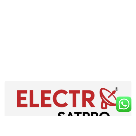
Fournisseur IPTV en France, nous proposons un