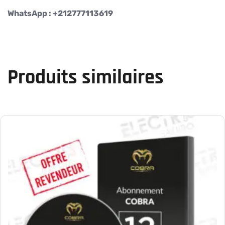
WhatsApp : +212777113619
Produits similaires