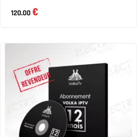
€
120.00