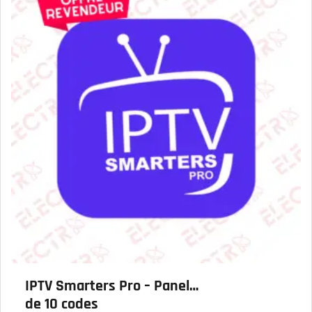
IPTV Smarters Pro – Panel
de 10 codes