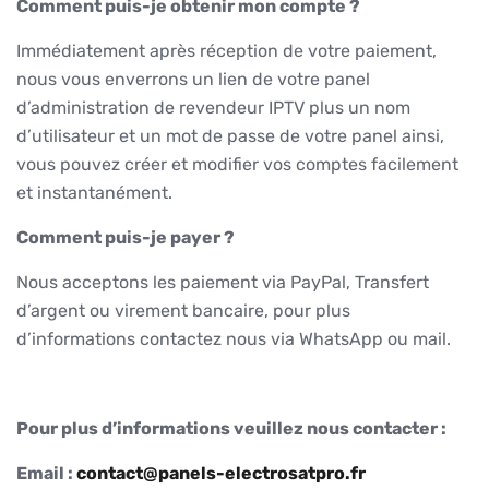
Comment puis-je obtenir mon compte ?
Immédiatement après réception de votre paiement,
nous vous enverrons un lien de votre panel
d’administration de revendeur IPTV plus un nom
d’utilisateur et un mot de passe de votre panel ainsi,
vous pouvez créer et modifier vos comptes facilement
et instantanément.
Comment puis-je payer ?
Nous acceptons les paiement via PayPal, Transfert
d’argent ou virement bancaire, pour plus
d’informations contactez nous via WhatsApp ou mail.
Pour plus d’informations veuillez nous contacter :
Email :
contact@panels-electrosatpro.fr