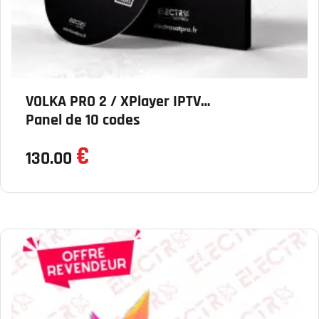
VOLKA PRO 2 / XPlayer IPTV –
Panel de 10 codes
€
130.00