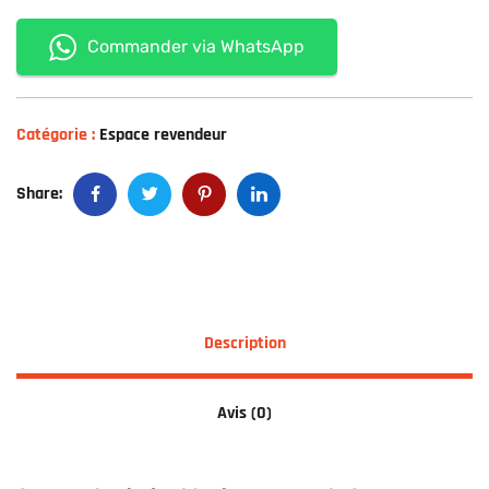
Commander via WhatsApp
Catégorie :
Espace revendeur
Share:
Description
Avis (0)