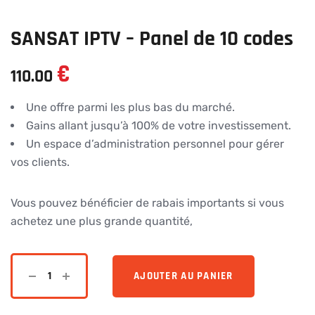
SANSAT IPTV – Panel de 10 codes
€
110.00
Une offre parmi les plus bas du marché.
Gains allant jusqu’à 100% de votre investissement.
Un espace d’administration personnel pour gérer
vos clients.
Vous pouvez bénéficier de rabais importants si vous
achetez une plus grande quantité,
AJOUTER AU PANIER