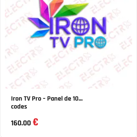
Iron TV Pro – Panel de 10
codes
€
160.00